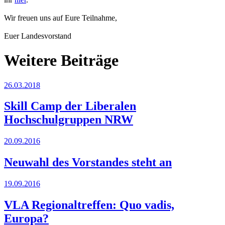
Wir freuen uns auf Eure Teilnahme,
Euer Landesvorstand
Weitere Beiträge
26.03.2018
Skill Camp der Liberalen
Hochschulgruppen NRW
20.09.2016
Neuwahl des Vorstandes steht an
19.09.2016
VLA Regionaltreffen: Quo vadis,
Europa?