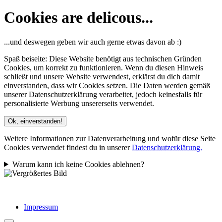
Cookies are delicous...
...und deswegen geben wir auch gerne etwas davon ab :)
Spaß beiseite: Diese Website benötigt aus technischen Gründen
Cookies, um korrekt zu funktionieren. Wenn du diesen Hinweis
schließt und unsere Website verwendest, erklärst du dich damit
einverstanden, dass wir Cookies setzen. Die Daten werden gemäß
unserer Datenschutzerklärung verarbeitet, jedoch keinesfalls für
personalisierte Werbung unsererseits verwendet.
Ok, einverstanden!
Weitere Informationen zur Datenverarbeitung und wofür diese Seite
Cookies verwendet findest du in unserer
Datenschutzerklärung.
Warum kann ich keine Cookies ablehnen?
Impressum