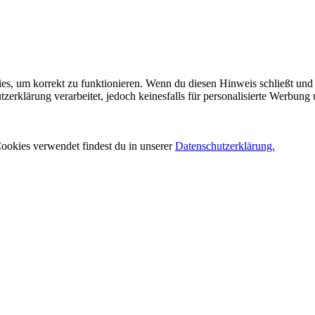
es, um korrekt zu funktionieren. Wenn du diesen Hinweis schließt und 
rklärung verarbeitet, jedoch keinesfalls für personalisierte Werbung 
ookies verwendet findest du in unserer
Datenschutzerklärung.