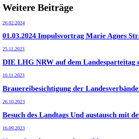
Weitere Beiträge
26.02.2024
01.03.2024 Impulsvortrag Marie Agnes S
25.11.2023
DIE LHG NRW auf dem Landesparteitag
10.11.2023
Brauereibesichtigung der Landesverbände
26.10.2023
Besuch des Landtags Und austausch mit der
16.09.2023