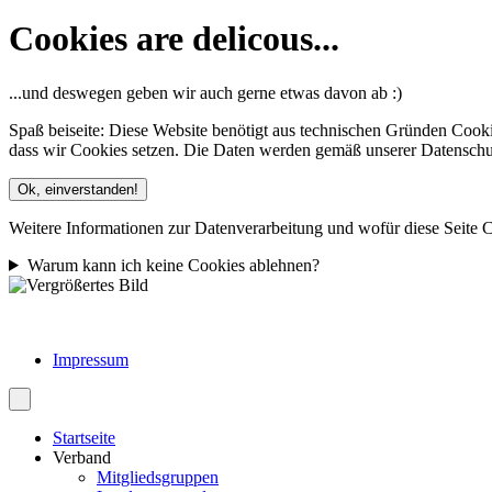
Cookies are delicous...
...und deswegen geben wir auch gerne etwas davon ab :)
Spaß beiseite: Diese Website benötigt aus technischen Gründen Cooki
dass wir Cookies setzen. Die Daten werden gemäß unserer Datenschutze
Ok, einverstanden!
Weitere Informationen zur Datenverarbeitung und wofür diese Seite C
Warum kann ich keine Cookies ablehnen?
Impressum
Startseite
Verband
Mitgliedsgruppen