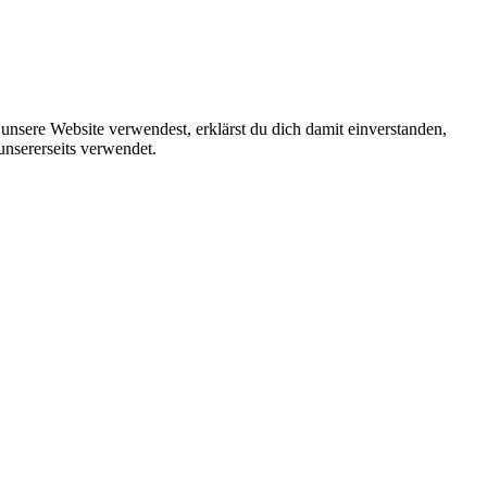
unsere Website verwendest, erklärst du dich damit einverstanden,
unsererseits verwendet.