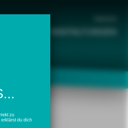
Impressum
ENDEN
VERANSTALTUNGEN
..
rekt zu
erklärst du dich