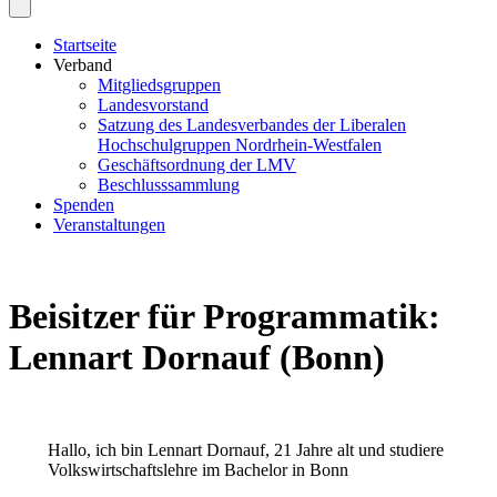
Startseite
Verband
Mitgliedsgruppen
Landesvorstand
Satzung des Landesverbandes der Liberalen
Hochschulgruppen Nordrhein-Westfalen
Geschäftsordnung der LMV
Beschlusssammlung
Spenden
Veranstaltungen
Beisitzer für Programmatik:
Lennart Dornauf (Bonn)
Hallo, ich bin Lennart Dornauf, 21 Jahre alt und studiere
Volkswirtschaftslehre im Bachelor in Bonn