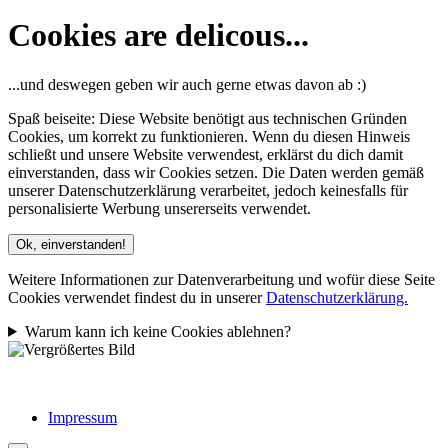
Cookies are delicous...
...und deswegen geben wir auch gerne etwas davon ab :)
Spaß beiseite: Diese Website benötigt aus technischen Gründen
Cookies, um korrekt zu funktionieren. Wenn du diesen Hinweis
schließt und unsere Website verwendest, erklärst du dich damit
einverstanden, dass wir Cookies setzen. Die Daten werden gemäß
unserer Datenschutzerklärung verarbeitet, jedoch keinesfalls für
personalisierte Werbung unsererseits verwendet.
Ok, einverstanden!
Weitere Informationen zur Datenverarbeitung und wofür diese Seite
Cookies verwendet findest du in unserer
Datenschutzerklärung.
Warum kann ich keine Cookies ablehnen?
Impressum