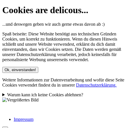
Cookies are delicous...
...und deswegen geben wir auch gerne etwas davon ab :)
Spaß beiseite: Diese Website benötigt aus technischen Gründen
Cookies, um korrekt zu funktionieren. Wenn du diesen Hinweis
schließt und unsere Website verwendest, erklärst du dich damit
einverstanden, dass wir Cookies setzen. Die Daten werden gemäß
unserer Datenschutzerklärung verarbeitet, jedoch keinesfalls für
personalisierte Werbung unsererseits verwendet.
Ok, einverstanden!
Weitere Informationen zur Datenverarbeitung und wofür diese Seite
Cookies verwendet findest du in unserer
Datenschutzerklärung.
Warum kann ich keine Cookies ablehnen?
Impressum