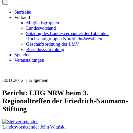
Startseite
Verband
Mitgliedsgruppen
Landesvorstand
Satzung des Landesverbandes der Liberalen
Hochschulgruppen Nordrhein-Westfalen
Geschäftsordnung der LMV
Beschlusssammlung
Spenden
Veranstaltungen
30.11.2012 | Allgemein
Bericht: LHG NRW beim 3.
Regionaltreffen der Friedrich-Naumann-
Stiftung