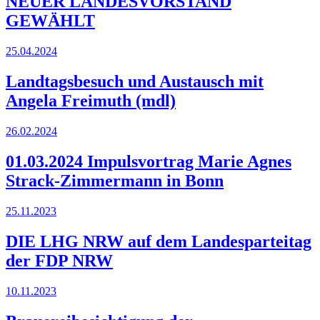
NEUER LANDESVORSTAND
GEWÄHLT
25.04.2024
Landtagsbesuch und Austausch mit
Angela Freimuth (mdl)
26.02.2024
01.03.2024 Impulsvortrag Marie Agnes
Strack-Zimmermann in Bonn
25.11.2023
DIE LHG NRW auf dem Landesparteitag
der FDP NRW
10.11.2023