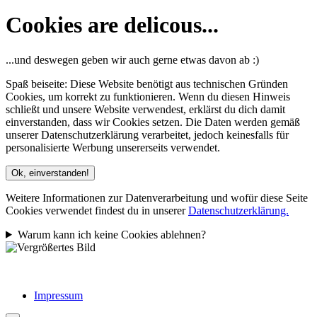
Cookies are delicous...
...und deswegen geben wir auch gerne etwas davon ab :)
Spaß beiseite: Diese Website benötigt aus technischen Gründen
Cookies, um korrekt zu funktionieren. Wenn du diesen Hinweis
schließt und unsere Website verwendest, erklärst du dich damit
einverstanden, dass wir Cookies setzen. Die Daten werden gemäß
unserer Datenschutzerklärung verarbeitet, jedoch keinesfalls für
personalisierte Werbung unsererseits verwendet.
Ok, einverstanden!
Weitere Informationen zur Datenverarbeitung und wofür diese Seite
Cookies verwendet findest du in unserer
Datenschutzerklärung.
Warum kann ich keine Cookies ablehnen?
Impressum