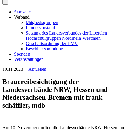
Startseite
Verband
Mitgliedsgruppen
Landesvorstand
Satzung des Landesverbandes der Liberalen
Hochschulgruppen Nordrhein-Westfalen
Geschäftsordnung der LMV
Beschlusssammlung
Spenden
Veranstaltungen
10.11.2023 |
Aktuelles
Brauereibesichtigung der
Landesverbände NRW, Hessen und
Niedersachsen-Bremen mit frank
schäffler, mdb
Am 10. November durften die Landesverbände NRW, Hessen und