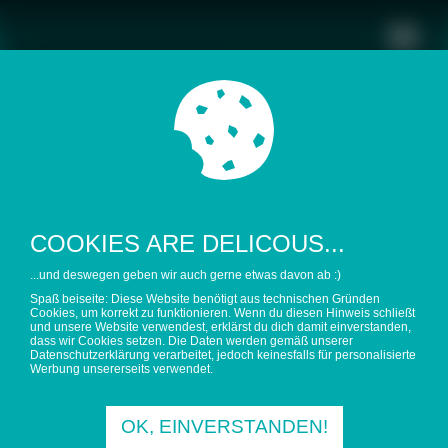
23.03.2019 |
COOKIES ARE DELICOUS...
LMV am 23.03.2019 in
Duisburg
...und deswegen geben wir auch gerne etwas davon ab :)
HOCHSCHULUPDATE
Spaß beiseite: Diese Website benötigt aus technischen Gründen
Cookies, um korrekt zu funktionieren. Wenn du diesen Hinweis schließt
und unsere Website verwendest, erklärst du dich damit einverstanden,
FÜR NRW!
dass wir Cookies setzen. Die Daten werden gemäß unserer
Datenschutzerklärung verarbeitet, jedoch keinesfalls für personalisierte
Werbung unsererseits verwendet.
Bildung ist die wichtigste Ressource unseres
OK, EINVERSTANDEN!
Landes. Je besser die Bildung unserer