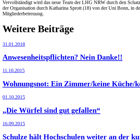
Vervollständigt wird das neue Team der LHG NRW durch den Schatzm
der Organisation durch Katharina Sprott (18) von der Uni Bonn, in 
Mitgliederbetreuung.
Weitere Beiträge
31.01.2018
Anwesenheitspflichten? Nein Danke!!
11.10.2015
Wohnungsnot: Ein Zimmer/keine Küche/k
01.10.2015
„Die Würfel sind gut gefallen“
16.09.2015
Schulze hält Hochschulen weiter an der k