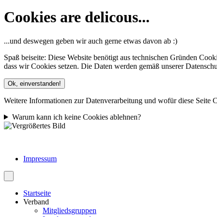
Cookies are delicous...
...und deswegen geben wir auch gerne etwas davon ab :)
Spaß beiseite: Diese Website benötigt aus technischen Gründen Cooki
dass wir Cookies setzen. Die Daten werden gemäß unserer Datenschutze
Ok, einverstanden!
Weitere Informationen zur Datenverarbeitung und wofür diese Seite C
Warum kann ich keine Cookies ablehnen?
Impressum
Startseite
Verband
Mitgliedsgruppen