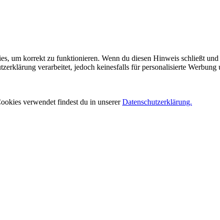
es, um korrekt zu funktionieren. Wenn du diesen Hinweis schließt und 
rklärung verarbeitet, jedoch keinesfalls für personalisierte Werbung 
ookies verwendet findest du in unserer
Datenschutzerklärung.