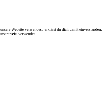
unsere Website verwendest, erklärst du dich damit einverstanden,
unsererseits verwendet.