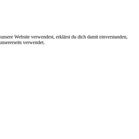
unsere Website verwendest, erklärst du dich damit einverstanden,
unsererseits verwendet.