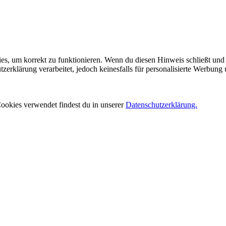
es, um korrekt zu funktionieren. Wenn du diesen Hinweis schließt und 
rklärung verarbeitet, jedoch keinesfalls für personalisierte Werbung 
ookies verwendet findest du in unserer
Datenschutzerklärung.