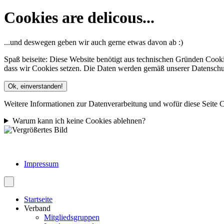
Cookies are delicous...
...und deswegen geben wir auch gerne etwas davon ab :)
Spaß beiseite: Diese Website benötigt aus technischen Gründen Cooki
dass wir Cookies setzen. Die Daten werden gemäß unserer Datenschutze
Ok, einverstanden!
Weitere Informationen zur Datenverarbeitung und wofür diese Seite C
Warum kann ich keine Cookies ablehnen?
Impressum
Startseite
Verband
Mitgliedsgruppen