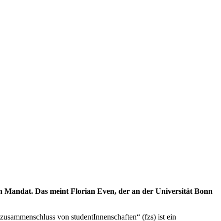
n Mandat. Das meint Florian Even, der an der Universität Bonn
 zusammenschluss von studentInnenschaften“ (fzs) ist ein